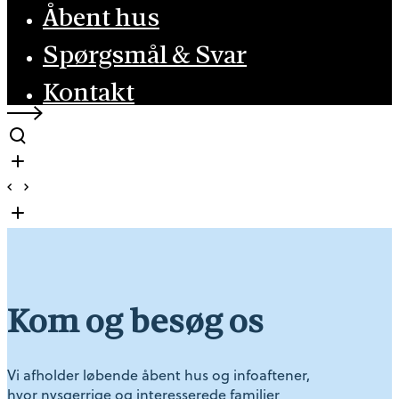
Åbent hus
Spørgsmål & Svar
Kontakt
Kom og besøg os
Vi afholder løbende åbent hus og infoaftener,
hvor nysgerrige og interesserede familier