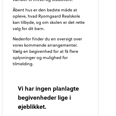
Åbent hus er den bedste måde at
opleve, hvad Ryomgaard Realskole
kan tilbyde, og om skolen er det rette
valg for dit barn.
Nedenfor finder du en oversigt over
vores kommende arrangementer.
Vælg en begivenhed for at få flere
oplysninger og mulighed for
tilmelding.
Vi har ingen planlagte
begivenheder lige i
øjeblikket.