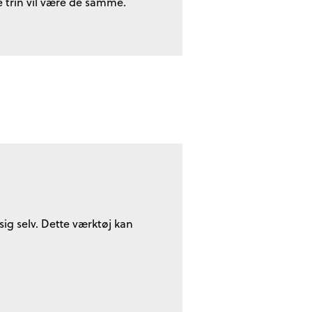
 trin vil være de samme.
sig selv. Dette værktøj kan